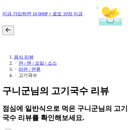
지금 가입하면 10,000P + 로또 10장 지급
음식 리뷰
면 / 캔 / 오일 / 소스
라면 / 면류
고기국수
구니군님의 고기국수 리뷰
점심에 일반식으로 먹은 구니군님의 고기
국수 리뷰를 확인해보세요.