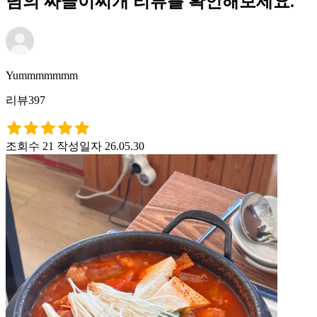
님의 짜글이찌개 리뷰를 확인해보세요.
Yummmmmmm
리뷰397
조회수 21
작성일자 26.05.30