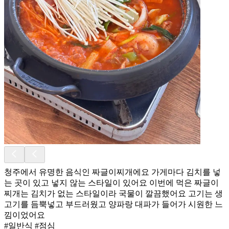
청주에서 유명한 음식인 짜글이찌개에요 가게마다 김치를 넣
는 곳이 있고 넣지 않는 스타일이 있어요 이번에 먹은 짜글이
찌개는 김치가 없는 스타일이라 국물이 깔끔했어요 고기는 생
고기를 듬뿍넣고 부드러웠고 양파랑 대파가 들어가 시원한 느
낌이었어요
#일반식 #점심