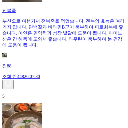
전복죽
부산으로 여행가서 전복죽을 먹었습니다. 전복의 효능은 여러
가지 입니다. 단백질과 비타민B군이 풍부하여 피로회복에 좋
습니다. 아연은 면역력과 성장 발달에 도움이 됩니다. 아미노
산은 간 해독에 도와서 좋습니다. 타우린이 풍부하여 눈 건강
에 도움이 됩니다.
진88
조회수
448
26.07.30
5