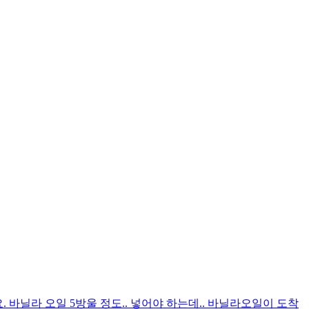
. 바닐라 오일 5방울 정도.. 넣어야 하는데.. 바닐라오일이 도착