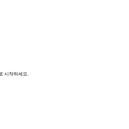
바로 시작하세요.