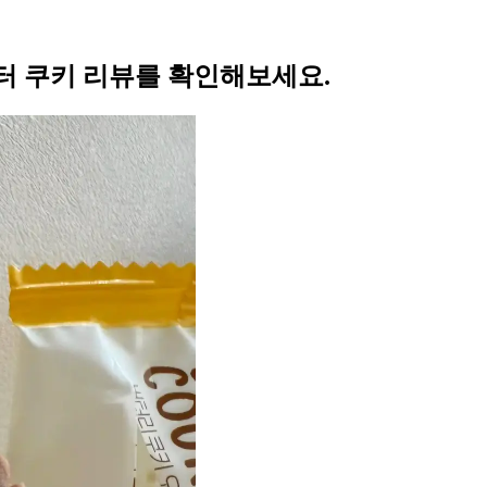
터 쿠키 리뷰를 확인해보세요.