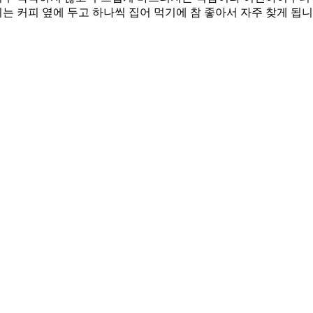
키는 커피 옆에 두고 하나씩 집어 먹기에 참 좋아서 자주 찾게 됩니