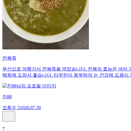
전복죽
부산으로 여행가서 전복죽을 먹었습니다. 전복의 효능은 여러 
해독에 도와서 좋습니다. 타우린이 풍부하여 눈 건강에 도움이 
진88
조회수
510
26.07.30
7