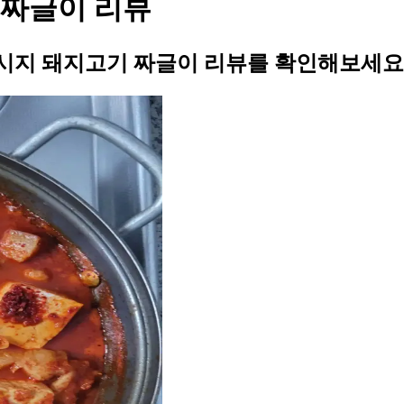
 짜글이 리뷰
시지 돼지고기 짜글이 리뷰를 확인해보세요