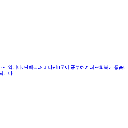
가지 입니다. 단백질과 비타민B군이 풍부하여 피로회복에 좋습니다
됩니다.