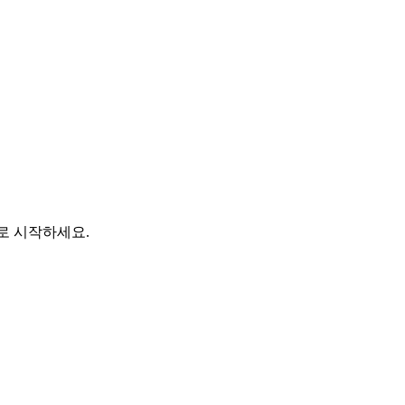
바로 시작하세요.