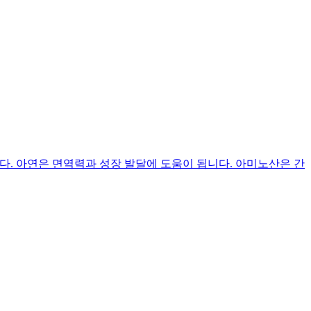
. 아연은 면역력과 성장 발달에 도움이 됩니다. 아미노산은 간