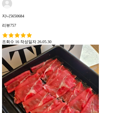
지니5650684
리뷰757
조회수 16
작성일자 26.05.30