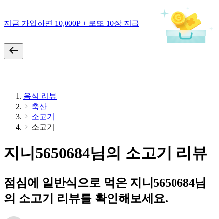
지금 가입하면 10,000P + 로또 10장 지급
음식 리뷰
축산
소고기
소고기
지니5650684님의 소고기 리뷰
점심에 일반식으로 먹은 지니5650684님
의 소고기 리뷰를 확인해보세요.