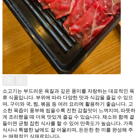
소고기는 부드러운 육질과 깊은 풍미를 자랑하는 대표적인 육
류 식품입니다. 부위에 따라 다양한 맛과 식감을 즐길 수 있으
며, 구이와 국, 찜, 볶음 등 여러 요리에 활용하기 좋습니다. 고
소한 육즙이 풍부해 씹을수록 진한 감칠맛이 느껴지며, 따뜻하
게 조리했을 때 더욱 맛있게 즐길 수 있습니다. 채소와 함께 곁
들이면 균형 잡힌 식사를 할 수 있어 만족도가 높습니다. 가족
식사나 특별한 날에도 잘 어울리며, 든든한 한 끼를 완성해 주
는 매력적인 식재료입니다.