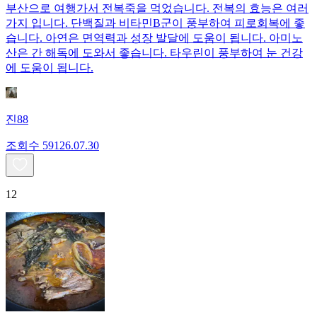
부산으로 여행가서 전복죽을 먹었습니다. 전복의 효능은 여러
가지 입니다. 단백질과 비타민B군이 풍부하여 피로회복에 좋
습니다. 아연은 면역력과 성장 발달에 도움이 됩니다. 아미노
산은 간 해독에 도와서 좋습니다. 타우린이 풍부하여 눈 건강
에 도움이 됩니다.
진88
조회수
591
26.07.30
12