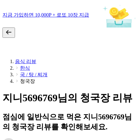
지금 가입하면 10,000P + 로또 10장 지급
음식 리뷰
한식
국 / 탕 / 찌개
청국장
지니5696769님의 청국장 리뷰
점심에 일반식으로 먹은 지니5696769님
의 청국장 리뷰를 확인해보세요.