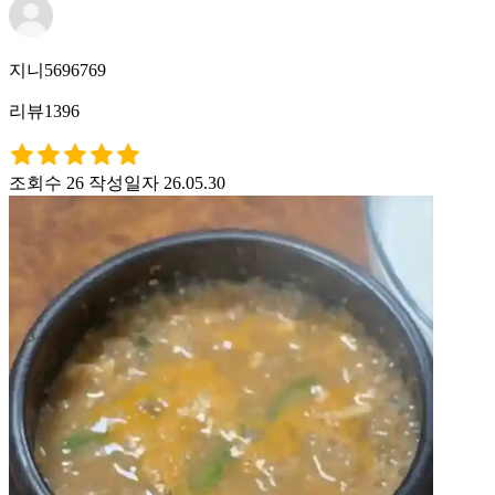
지니5696769
리뷰1396
조회수 26
작성일자 26.05.30