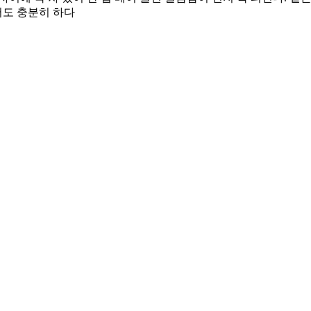
어도 충분히 하다