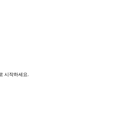
바로 시작하세요.