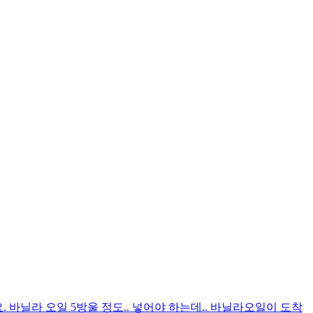
. 바닐라 오일 5방울 정도.. 넣어야 하는데.. 바닐라오일이 도착