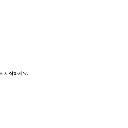
바로 시작하세요.