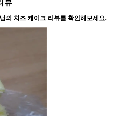
 리뷰
8님의 치즈 케이크 리뷰를 확인해보세요.