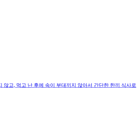
않고, 먹고 난 후에 속이 부대끼지 않아서 간단한 한끼 식사로