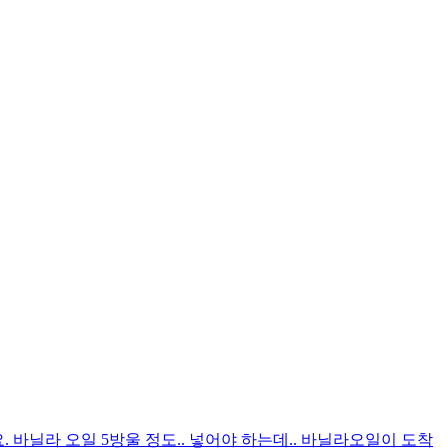
. 바닐라 오일 5방울 정도.. 넣어야 하는데.. 바닐라오일이 도착