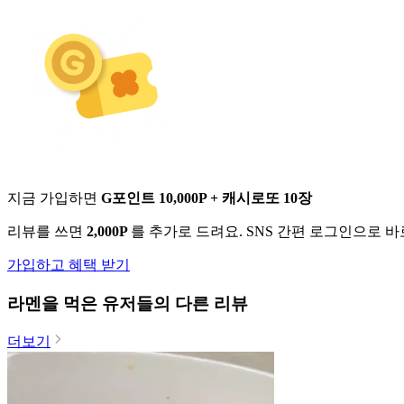
지금 가입하면
G포인트 10,000P + 캐시로또 10장
리뷰를 쓰면
2,000P
를 추가로 드려요. SNS 간편 로그인으로 
가입하고 혜택 받기
라멘
을 먹은 유저들의 다른 리뷰
더보기