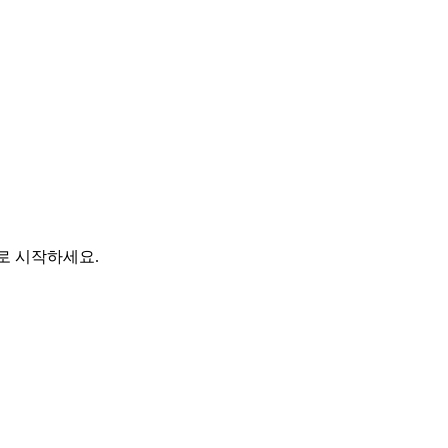
바로 시작하세요.