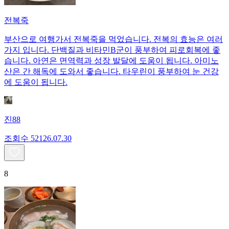
전복죽
부산으로 여행가서 전복죽을 먹었습니다. 전복의 효능은 여러
가지 입니다. 단백질과 비타민B군이 풍부하여 피로회복에 좋
습니다. 아연은 면역력과 성장 발달에 도움이 됩니다. 아미노
산은 간 해독에 도와서 좋습니다. 타우린이 풍부하여 눈 건강
에 도움이 됩니다.
진88
조회수
521
26.07.30
8