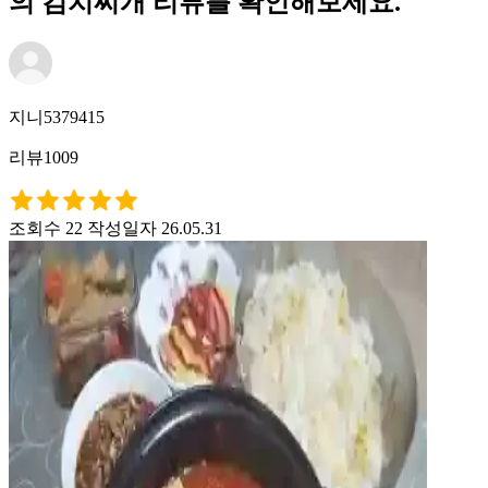
의 김치찌개 리뷰를 확인해보세요.
지니5379415
리뷰1009
조회수 22
작성일자 26.05.31