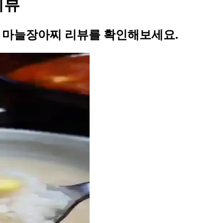
리뷰
의 마늘장아찌 리뷰를 확인해보세요.