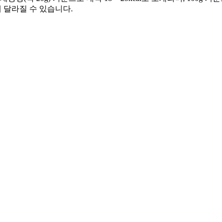
 달라질 수 있습니다.