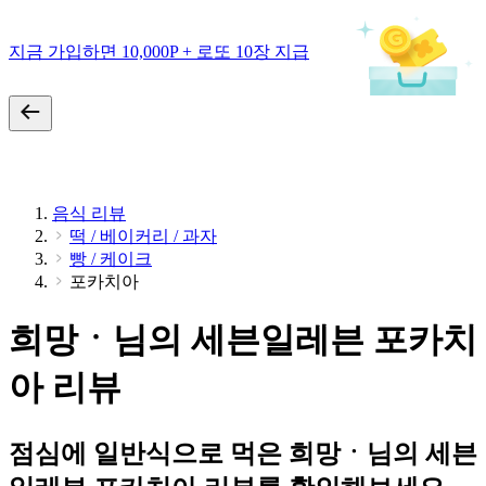
지금 가입하면 10,000P + 로또 10장 지급
음식 리뷰
떡 / 베이커리 / 과자
빵 / 케이크
포카치아
희망ㆍ님의 세븐일레븐 포카치
아 리뷰
점심에 일반식으로 먹은 희망ㆍ님의 세븐