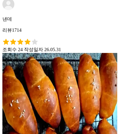
낸데
리뷰1714
조회수 24
작성일자 26.05.31