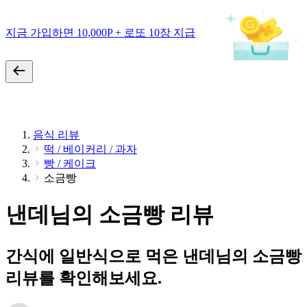
지금 가입하면 10,000P + 로또 10장 지급
음식 리뷰
떡 / 베이커리 / 과자
빵 / 케이크
소금빵
낸데님의 소금빵 리뷰
간식에 일반식으로 먹은 낸데님의 소금빵
리뷰를 확인해보세요.