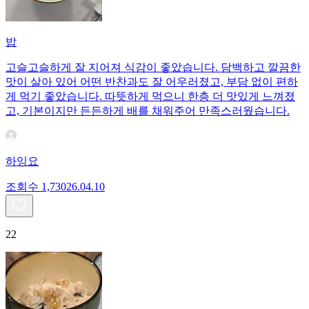
밥
고슬고슬하게 잘 지어져 식감이 좋았습니다. 담백하고 깔끔한
맛이 살아 있어 어떤 반찬과도 잘 어우러졌고, 부담 없이 편하
게 먹기 좋았습니다. 따뜻하게 먹으니 한층 더 맛있게 느껴졌
고, 기본이지만 든든하게 배를 채워주어 만족스러웠습니다.
하잉요
조회수
1,730
26.04.10
22