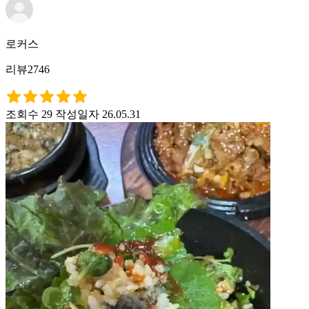
로커스
리뷰2746
조회수 29
작성일자 26.05.31