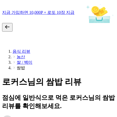
지금 가입하면 10,000P + 로또 10장 지급
음식 리뷰
농산
쌀 / 백미
쌈밥
로커스님의 쌈밥 리뷰
점심에 일반식으로 먹은 로커스님의 쌈밥
리뷰를 확인해보세요.