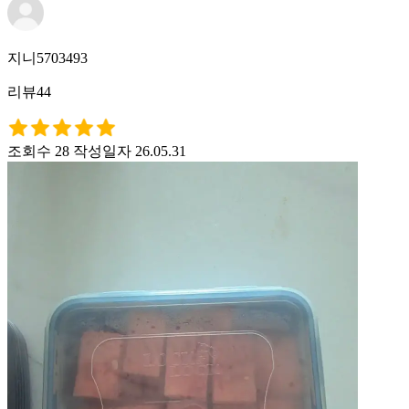
지니5703493
리뷰44
조회수 28
작성일자 26.05.31