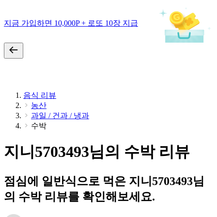
지금 가입하면 10,000P + 로또 10장 지급
음식 리뷰
농산
과일 / 건과 / 냉과
수박
지니5703493님의 수박 리뷰
점심에 일반식으로 먹은 지니5703493님
의 수박 리뷰를 확인해보세요.