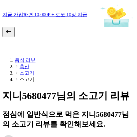
지금 가입하면 10,000P + 로또 10장 지급
음식 리뷰
축산
소고기
소고기
지니5680477님의 소고기 리뷰
점심에 일반식으로 먹은 지니5680477님
의 소고기 리뷰를 확인해보세요.