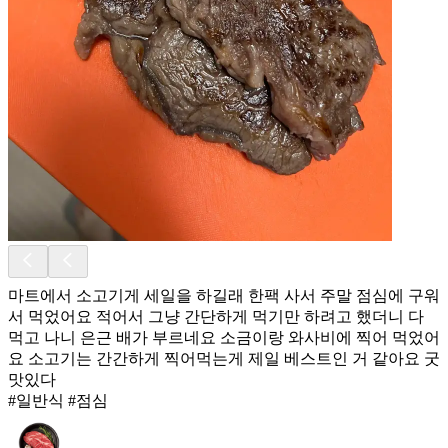
마트에서 소고기게 세일을 하길래 한팩 사서 주말 점심에 구워
서 먹었어요 적어서 그냥 간단하게 먹기만 하려고 했더니 다
먹고 나니 은근 배가 부르네요 소금이랑 와사비에 찍어 먹었어
요 소고기는 간간하게 찍어먹는게 제일 베스트인 거 같아요 굿
맛있다
#일반식 #점심