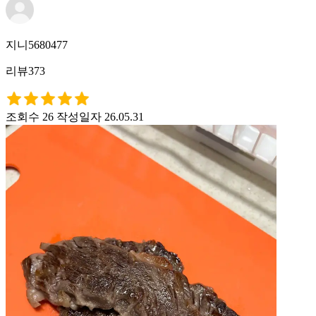
지니5680477
리뷰373
조회수 26
작성일자 26.05.31