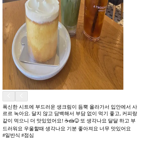
폭신한 시트에 부드러운 생크림이 듬뿍 올라가서 입안에서 사
르르 녹아요. 달지 않고 담백해서 부담 없이 먹기 좋고, 커피랑
같이 먹으니 더 맛있었어요! ☕🍰😋 또 생각나요 달달 하고 부
드러워요 우울할때 생각나요 기분 좋아져요 너무 맛있어요
#일반식 #점심