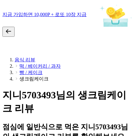
지금 가입하면 10,000P + 로또 10장 지급
음식 리뷰
떡 / 베이커리 / 과자
빵 / 케이크
생크림케이크
지니5703493님의 생크림케이
크 리뷰
점심에 일반식으로 먹은 지니5703493님