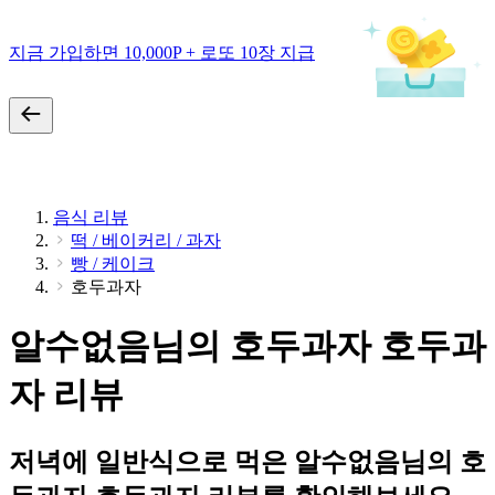
지금 가입하면 10,000P + 로또 10장 지급
음식 리뷰
떡 / 베이커리 / 과자
빵 / 케이크
호두과자
알수없음님의 호두과자 호두과
자 리뷰
저녁에 일반식으로 먹은 알수없음님의 호