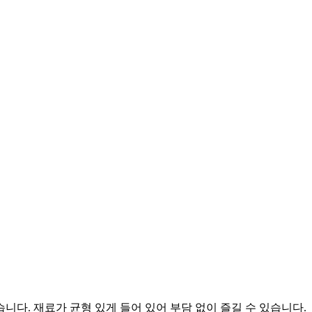
다. 재료가 균형 있게 들어 있어 부담 없이 즐길 수 있습니다.