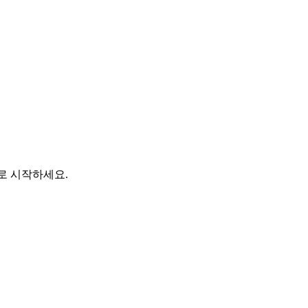
바로 시작하세요.