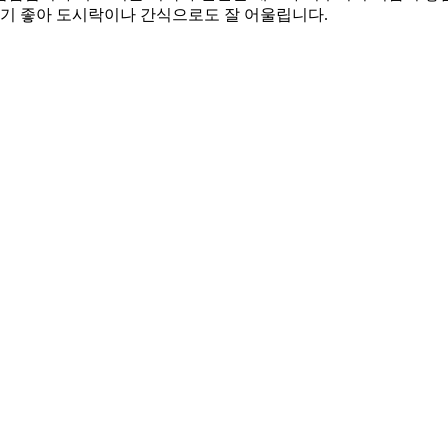
먹기 좋아 도시락이나 간식으로도 잘 어울립니다.