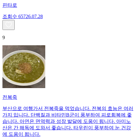
핀타로
조회수
657
26.07.28
9
전복죽
부산으로 여행가서 전복죽을 먹었습니다. 전복의 효능은 여러
가지 입니다. 단백질과 비타민B군이 풍부하여 피로회복에 좋
습니다. 아연은 면역력과 성장 발달에 도움이 됩니다. 아미노
산은 간 해독에 도와서 좋습니다. 타우린이 풍부하여 눈 건강
에 도움이 됩니다.