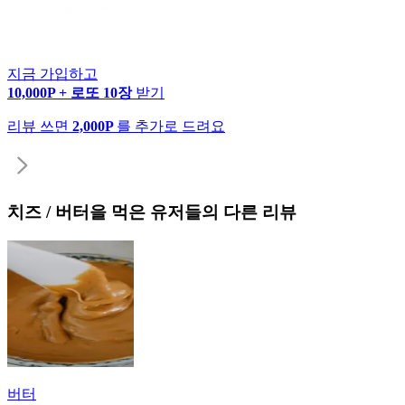
지금 가입하고
10,000P + 로또 10장
받기
리뷰 쓰면
2,000P
를 추가로 드려요
치즈 / 버터
을 먹은 유저들의 다른 리뷰
버터