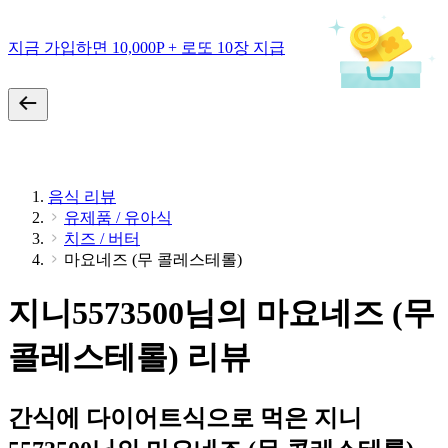
지금 가입하면 10,000P + 로또 10장 지급
음식 리뷰
유제품 / 유아식
치즈 / 버터
마요네즈 (무 콜레스테롤)
지니5573500님의 마요네즈 (무
콜레스테롤) 리뷰
간식에 다이어트식으로 먹은 지니