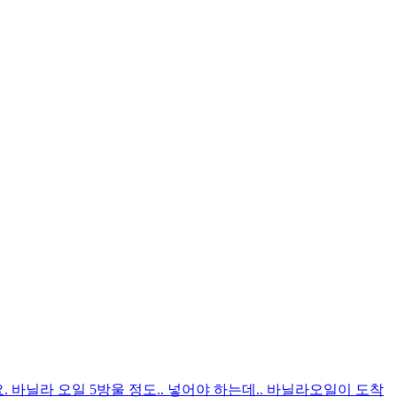
. 바닐라 오일 5방울 정도.. 넣어야 하는데.. 바닐라오일이 도착