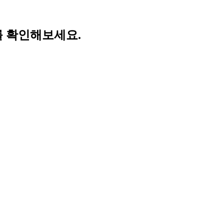
를 확인해보세요.