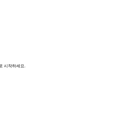
바로 시작하세요.