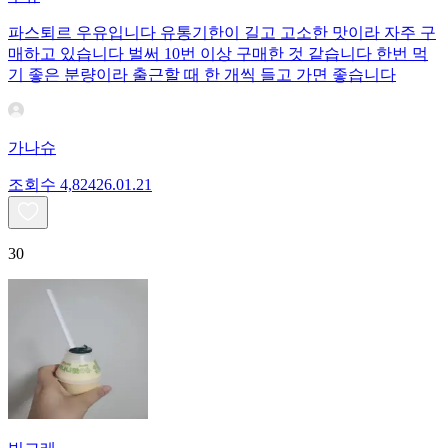
파스퇴르 우유입니다 유통기한이 길고 고소한 맛이라 자주 구
매하고 있습니다 벌써 10번 이상 구매한 것 같습니다 한번 먹
기 좋은 분량이라 출근할 때 한 개씩 들고 가면 좋습니다
가나슈
조회수
4,824
26.01.21
30