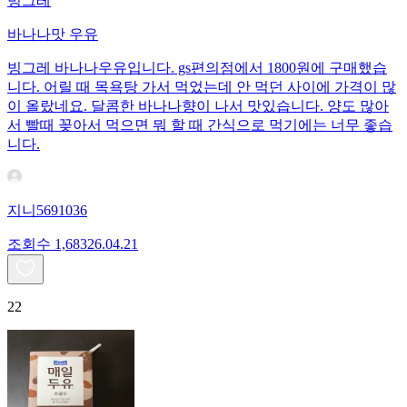
빙그레
바나나맛 우유
빙그레 바나나우유입니다. gs편의점에서 1800원에 구매했습
니다. 어릴 때 목욕탕 가서 먹었는데 안 먹던 사이에 가격이 많
이 올랐네요. 달콤한 바나나향이 나서 맛있습니다. 양도 많아
서 빨때 꽂아서 먹으면 뭐 할 때 간식으로 먹기에는 너무 좋습
니다.
지니5691036
조회수
1,683
26.04.21
22