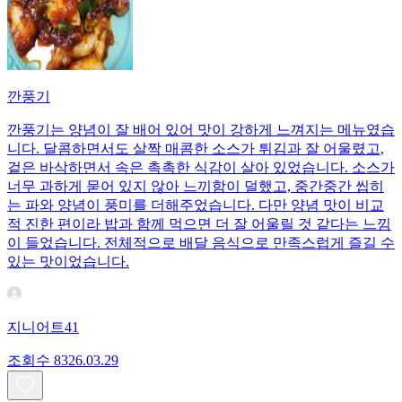
깐풍기
깐풍기는 양념이 잘 배어 있어 맛이 강하게 느껴지는 메뉴였습
니다. 달콤하면서도 살짝 매콤한 소스가 튀김과 잘 어울렸고,
겉은 바삭하면서 속은 촉촉한 식감이 살아 있었습니다. 소스가
너무 과하게 묻어 있지 않아 느끼함이 덜했고, 중간중간 씹히
는 파와 양념이 풍미를 더해주었습니다. 다만 양념 맛이 비교
적 진한 편이라 밥과 함께 먹으면 더 잘 어울릴 것 같다는 느낌
이 들었습니다. 전체적으로 배달 음식으로 만족스럽게 즐길 수
있는 맛이었습니다.
지니어트41
조회수
83
26.03.29