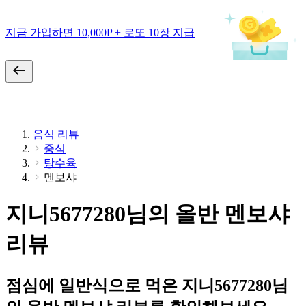
지금 가입하면 10,000P + 로또 10장 지급
음식 리뷰
중식
탕수육
멘보샤
지니5677280님의 올반 멘보샤
리뷰
점심에 일반식으로 먹은 지니5677280님