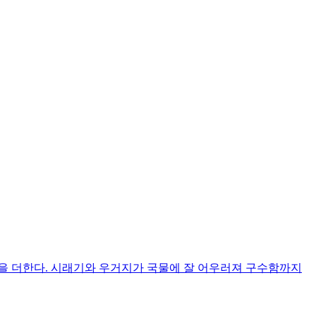
함을 더한다. 시래기와 우거지가 국물에 잘 어우러져 구수함까지