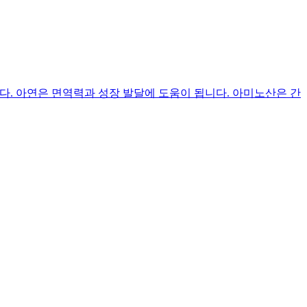
. 아연은 면역력과 성장 발달에 도움이 됩니다. 아미노산은 간