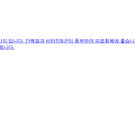
가지 입니다. 단백질과 비타민B군이 풍부하여 피로회복에 좋습니다
됩니다.