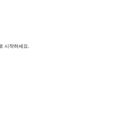
바로 시작하세요.