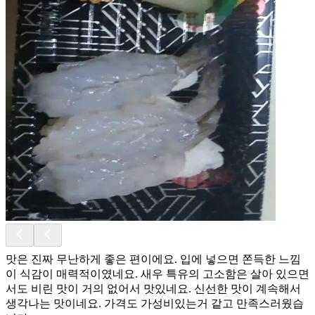
맛은 진짜 무난하게 좋은 편이에요. 입에 넣으면 쫀득한 느낌
이 식감이 매력적이였네요. 새우 특유의 고소함은 살아 있으면
서도 비린 맛이 거의 없어서 맛있네요. 신선한 맛이 계속해서
생각나는 맛이네요. 가격도 가성비있는거 같고 만족스러웠습