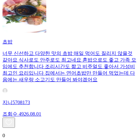
초밥
너무 신선하고 다양한 맛의 초밥 매일 먹어도 질리지 않을것
같아요 식사로도 안주로도 최고네요 혼밥으로도 좋고 가족 모
임에도 추천합니다 조리시간도 짧고 비주얼도 좋아서 가성비
최고인 요리입니다 집에서는 연어초밥만 만들어 먹었는데 다
음에는 새우랑 소고기도 만들어 봐야겠어요
지니5708173
조회수
49
26.08.01
0