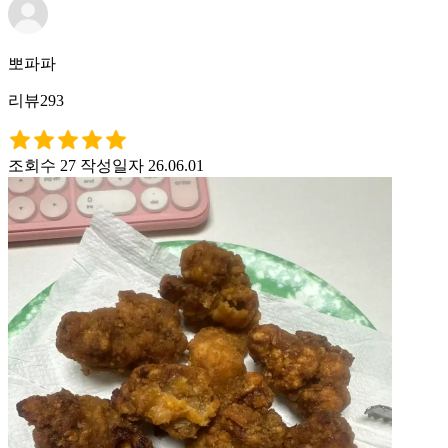
뽀파파
리뷰293
조회수 27
작성일자 26.06.01