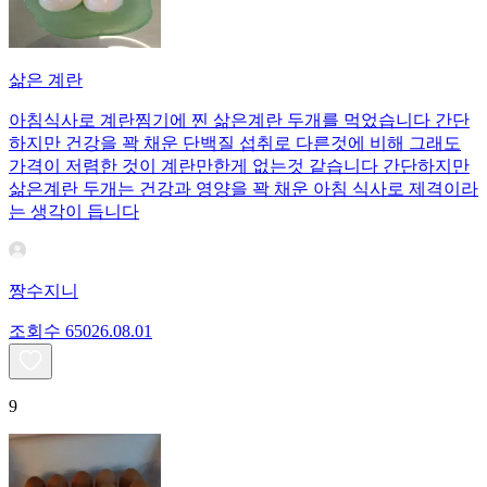
삶은 계란
아침식사로 계란찜기에 찐 삶은계란 두개를 먹었습니다 간단
하지만 건강을 꽉 채운 단백질 섭취로 다른것에 비해 그래도
가격이 저렴한 것이 계란만한게 없는것 같습니다 간단하지만
삶은계란 두개는 건강과 영양을 꽉 채운 아침 식사로 제격이라
는 생각이 듭니다
짱수지니
조회수
650
26.08.01
9