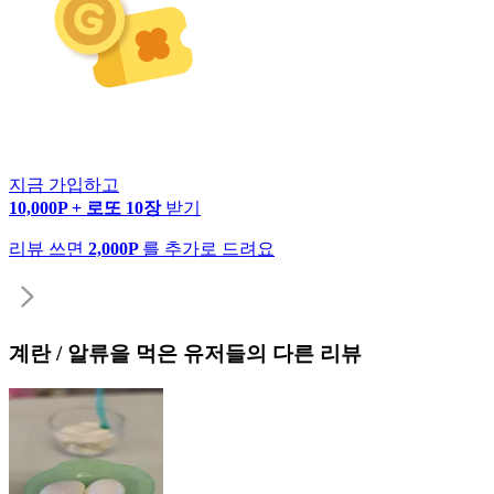
지금 가입하고
10,000P + 로또 10장
받기
리뷰 쓰면
2,000P
를 추가로 드려요
계란 / 알류
을 먹은 유저들의 다른 리뷰