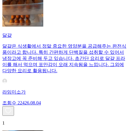
달걀
달걀은 식생활에서 정말 중요한 영양분을 공급해주는 완전식
품이라고 합니다. 특히 간편하게 단백질을 섭취할 수 있어서
냉장고에 꼭 준비해 두고 있습니다. 초간단 요리로 달걀 프라
이를 해서 먹으며 포만감이 오래 지속됨을 느낍니다. 그외에
다양한 요리로 활용됩니다.
라임미소가
조회수
224
26.08.04
1