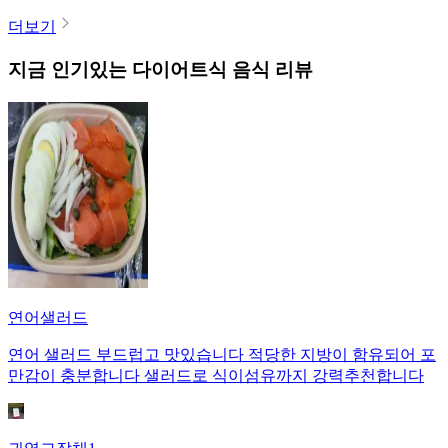
더보기
지금 인기있는
다이어트식
음식 리뷰
연어샐러드
연어 샐러드 부드럽고 맛있습니다 적당한 지방이 함유되어 포
만감이 충분합니다 샐러드로 식이섬유까지 강력추천합니다