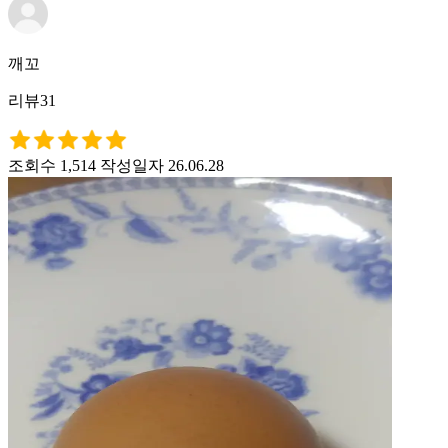
깨꼬
리뷰31
조회수 1,514
작성일자 26.06.28