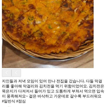
지인들과 저녁 모임이 있어 만나 전집을 갔습니다. 다들 막걸
리를 좋아해 막걸리와 김치전을 먹기 위함이었어요. 김치전은
묵은지가 다져저서 들어가 있고 도톰하게 부쳐서 먹으면 입속
이 풍족해져요~ 겉은 바삭하고 가운데로 갈수록 부드러워요
#일반식 #점심