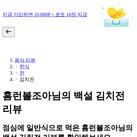
지금 가입하면 10,000P + 로또 10장 지급
음식 리뷰
한식
전
김치전
홈런볼조아님의 백설 김치전
리뷰
점심에 일반식으로 먹은 홈런볼조아님의