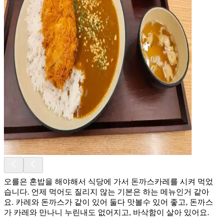
오를은 혼밥을 해야해서 식당에 가서 돈까스카레를 시켜 먹었
습니다. 언제 먹어도 질리지 않는 기본은 하는 메뉴인거 같아
요. 카레와 돈까스가 같이 있어 둘다 맛볼수 있어 좋고, 돈까스
가 카레와 만나니 누린내도 없어지고, 바삭함이 살아 있어요.