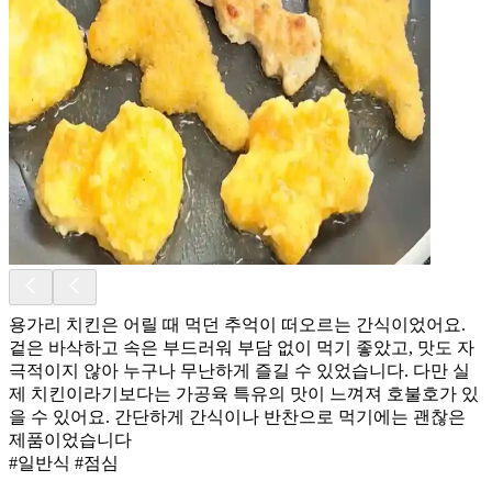
용가리 치킨은 어릴 때 먹던 추억이 떠오르는 간식이었어요.
겉은 바삭하고 속은 부드러워 부담 없이 먹기 좋았고, 맛도 자
극적이지 않아 누구나 무난하게 즐길 수 있었습니다. 다만 실
제 치킨이라기보다는 가공육 특유의 맛이 느껴져 호불호가 있
을 수 있어요. 간단하게 간식이나 반찬으로 먹기에는 괜찮은
제품이었습니다
#일반식 #점심