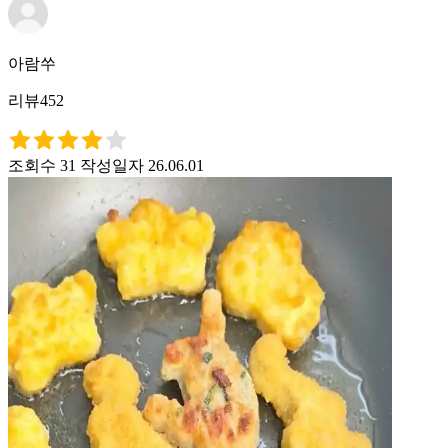
아람쑤
리뷰452
조회수 31
작성일자 26.06.01