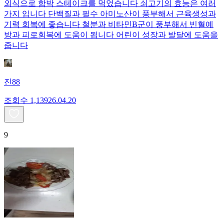
외식으로 함박 스테이크를 먹었습니다 쇠고기의 효능은 여러
가지 입니다 단백질과 필수 아미노산이 풍부해서 근육생성과
기력 회복에 좋습니다 철분과 비타민B군이 풍부해서 빈혈예
방과 피로회복에 도움이 됩니다 어린이 성장과 발달에 도움을
줍니다
진88
조회수
1,139
26.04.20
9