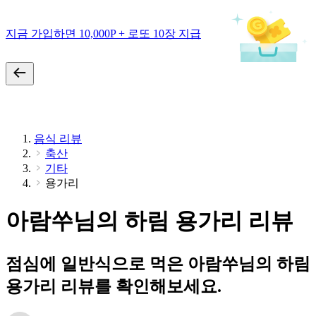
지금 가입하면 10,000P + 로또 10장 지급
음식 리뷰
축산
기타
용가리
아람쑤님의 하림 용가리 리뷰
점심에 일반식으로 먹은 아람쑤님의 하림
용가리 리뷰를 확인해보세요.