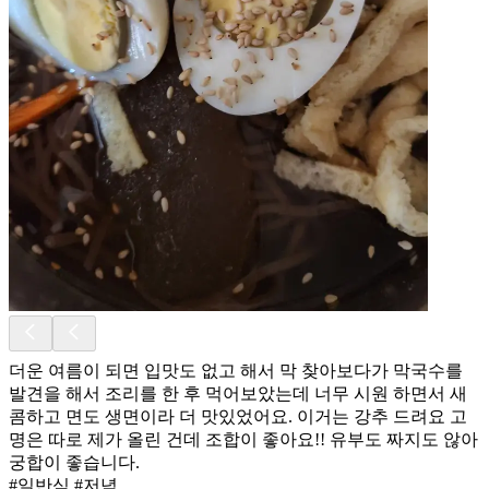
더운 여름이 되면 입맛도 없고 해서 막 찾아보다가 막국수를
발견을 해서 조리를 한 후 먹어보았는데 너무 시원 하면서 새
콤하고 면도 생면이라 더 맛있었어요. 이거는 강추 드려요 고
명은 따로 제가 올린 건데 조합이 좋아요!! 유부도 짜지도 않아
궁합이 좋습니다.
#일반식 #저녁