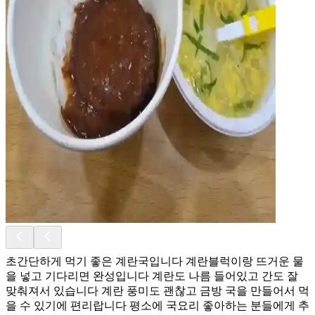
초간단하게 먹기 좋은 계란국입니다 계란블럭이랑 뜨거운 물
을 넣고 기다리면 완성입니다 계란도 나름 들어있고 간도 잘
맞춰져서 있습니다 계란 풍미도 괜찮고 금방 국을 만들어서 먹
을 수 있기에 편리랍니다 평소에 국요리 좋아하는 분들에게 추