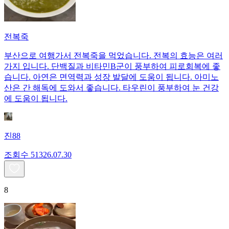
전복죽
부산으로 여행가서 전복죽을 먹었습니다. 전복의 효능은 여러
가지 입니다. 단백질과 비타민B군이 풍부하여 피로회복에 좋
습니다. 아연은 면역력과 성장 발달에 도움이 됩니다. 아미노
산은 간 해독에 도와서 좋습니다. 타우린이 풍부하여 눈 건강
에 도움이 됩니다.
진88
조회수
513
26.07.30
8