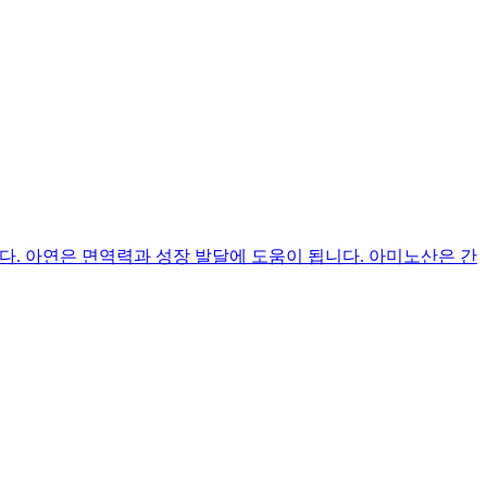
. 아연은 면역력과 성장 발달에 도움이 됩니다. 아미노산은 간