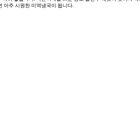
면 아주 시원한 미역냉국이 됩니다.