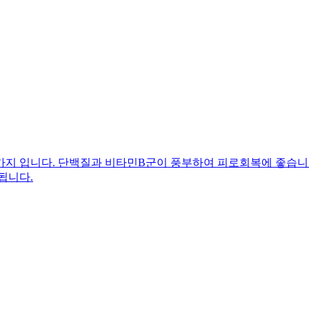
가지 입니다. 단백질과 비타민B군이 풍부하여 피로회복에 좋습니다
됩니다.