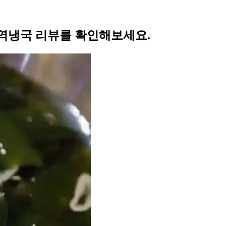
역냉국 리뷰를 확인해보세요.