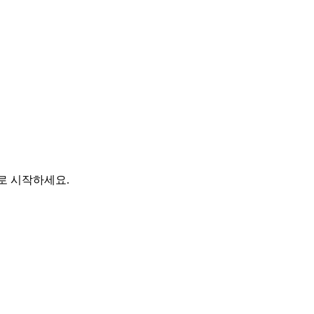
바로 시작하세요.