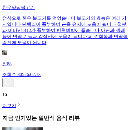
한우양념불고기
점심으로 한우 불고기를 먹었습니다 불고기의 효능은 여러 가
지입니다 단백질이 풍부하여 근육 유지에 도움이 됩니다 철분
과 비타민 B12가 풍부하여 빈혈예방에 좋습니다 아연과 셀레
늄이 면역 기능과 갑상선에 도움이 됩니다 피로 회복과 면역력
증진에 도움이 됩니다
진88
조회수
805
26.02.18
16
더보기
지금 인기있는
일반식
음식 리뷰