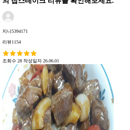
의 찹스테이크 리뷰를 확인해보세요.
지니5394171
리뷰1154
조회수 28
작성일자 26.06.01