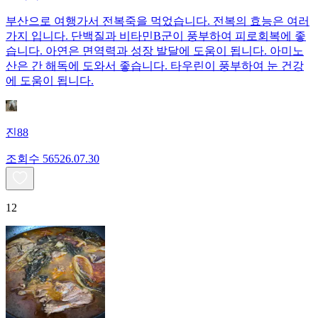
부산으로 여행가서 전복죽을 먹었습니다. 전복의 효능은 여러
가지 입니다. 단백질과 비타민B군이 풍부하여 피로회복에 좋
습니다. 아연은 면역력과 성장 발달에 도움이 됩니다. 아미노
산은 간 해독에 도와서 좋습니다. 타우린이 풍부하여 눈 건강
에 도움이 됩니다.
진88
조회수
565
26.07.30
12