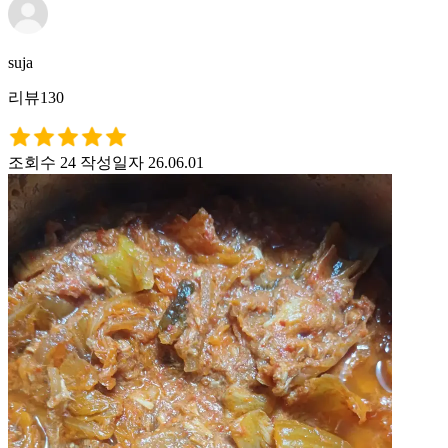
suja
리뷰130
조회수 24
작성일자 26.06.01