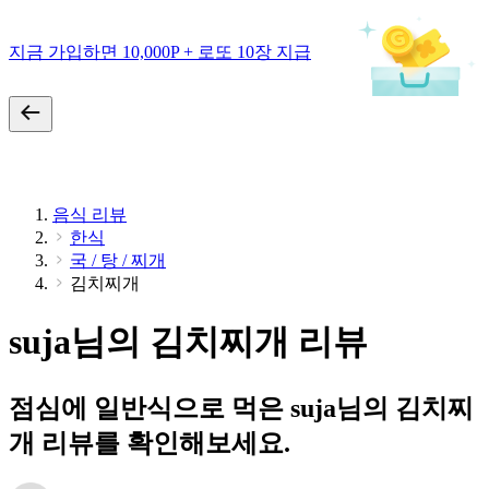
지금 가입하면 10,000P + 로또 10장 지급
음식 리뷰
한식
국 / 탕 / 찌개
김치찌개
suja님의 김치찌개 리뷰
점심에 일반식으로 먹은 suja님의 김치찌
개 리뷰를 확인해보세요.