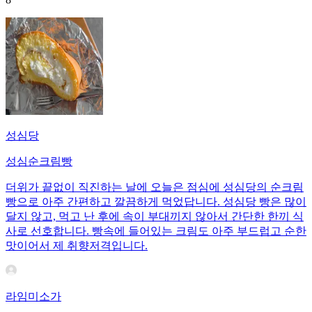
성심당
성심순크림빵
더위가 끝없이 직진하는 날에 오늘은 점심에 성심당의 순크림
빵으로 아주 간편하고 깔끔하게 먹었답니다. 성심당 빵은 많이
달지 않고, 먹고 난 후에 속이 부대끼지 않아서 간단한 한끼 식
사로 선호합니다. 빵속에 들어있는 크림도 아주 부드럽고 순한
맛이어서 제 취향저격입니다.
라임미소가