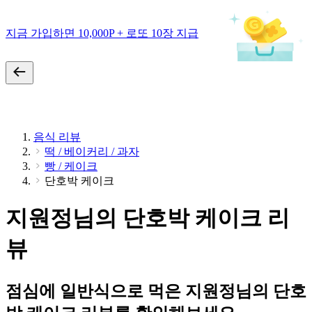
지금 가입하면 10,000P + 로또 10장 지급
음식 리뷰
떡 / 베이커리 / 과자
빵 / 케이크
단호박 케이크
지원정님의 단호박 케이크 리
뷰
점심에 일반식으로 먹은 지원정님의 단호