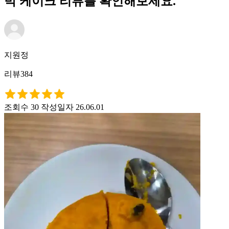
박 케이크 리뷰를 확인해보세요.
지원정
리뷰384
조회수 30
작성일자 26.06.01