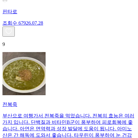
핀타로
조회수
679
26.07.28
9
전복죽
부산으로 여행가서 전복죽을 먹었습니다. 전복의 효능은 여러
가지 입니다. 단백질과 비타민B군이 풍부하여 피로회복에 좋
습니다. 아연은 면역력과 성장 발달에 도움이 됩니다. 아미노
산은 간 해독에 도와서 좋습니다. 타우린이 풍부하여 눈 건강