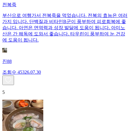
전복죽
부산으로 여행가서 전복죽을 먹었습니다. 전복의 효능은 여러
가지 입니다. 단백질과 비타민B군이 풍부하여 피로회복에 좋
습니다. 아연은 면역력과 성장 발달에 도움이 됩니다. 아미노
산은 간 해독에 도와서 좋습니다. 타우린이 풍부하여 눈 건강
에 도움이 됩니다.
진88
조회수
453
26.07.30
5