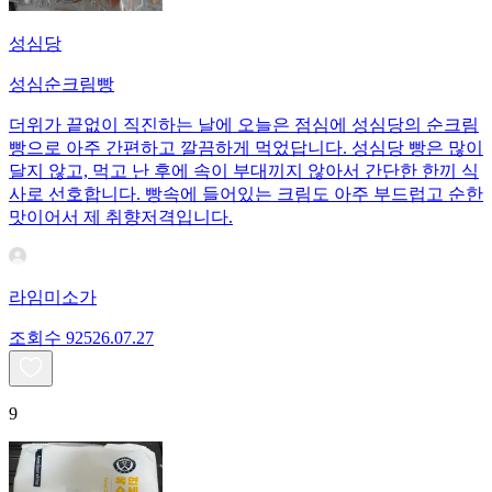
성심당
성심순크림빵
더위가 끝없이 직진하는 날에 오늘은 점심에 성심당의 순크림
빵으로 아주 간편하고 깔끔하게 먹었답니다. 성심당 빵은 많이
달지 않고, 먹고 난 후에 속이 부대끼지 않아서 간단한 한끼 식
사로 선호합니다. 빵속에 들어있는 크림도 아주 부드럽고 순한
맛이어서 제 취향저격입니다.
라임미소가
조회수
925
26.07.27
9