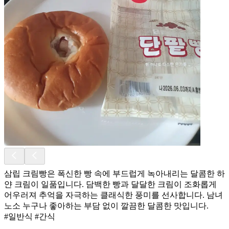
삼립 크림빵은 폭신한 빵 속에 부드럽게 녹아내리는 달콤한 하
얀 크림이 일품입니다. 담백한 빵과 달달한 크림이 조화롭게
어우러져 추억을 자극하는 클래식한 풍미를 선사합니다. 남녀
노소 누구나 좋아하는 부담 없이 깔끔한 달콤한 맛입니다.
#일반식 #간식