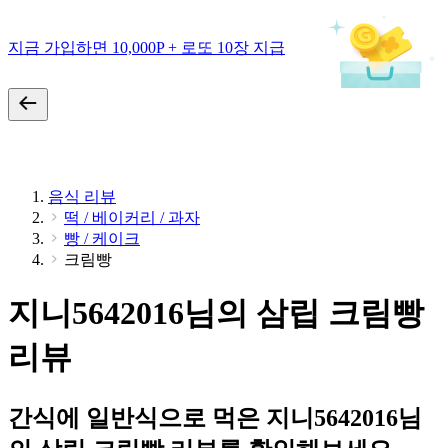
지금 가입하면 10,000P + 로또 10장 지급
음식 리뷰
떡 / 베이커리 / 과자
빵 / 케이크
크림빵
지니5642016님의 삼립 크림빵
리뷰
간식에 일반식으로 먹은 지니5642016님