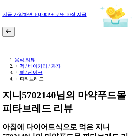
지금 가입하면 10,000P + 로또 10장 지급
음식 리뷰
떡 / 베이커리 / 과자
빵 / 케이크
피타브레드
지니5702140님의 마약푸드몰
피타브레드 리뷰
아침에 다이어트식으로 먹은 지니