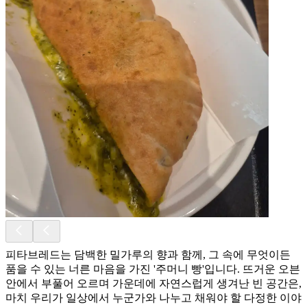
피타브레드는 담백한 밀가루의 향과 함께, 그 속에 무엇이든
품을 수 있는 너른 마음을 가진 '주머니 빵'입니다. 뜨거운 오븐
안에서 부풀어 오르며 가운데에 자연스럽게 생겨난 빈 공간은,
마치 우리가 일상에서 누군가와 나누고 채워야 할 다정한 이야