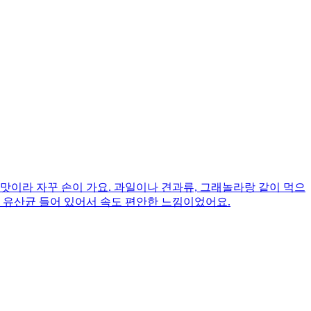
맛이라 자꾸 손이 가요. 과일이나 견과류, 그래놀라랑 같이 먹으
, 유산균 들어 있어서 속도 편안한 느낌이었어요.