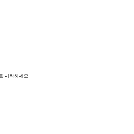
바로 시작하세요.