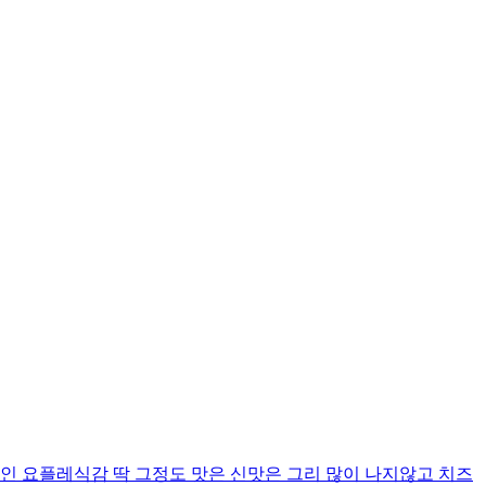
인 요플레식감 딱 그정도 맛은 신맛은 그리 많이 나지않고 치즈