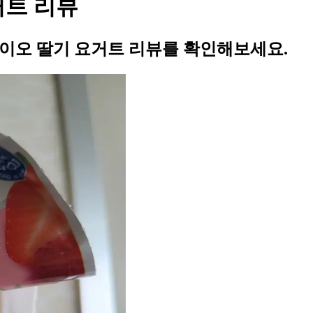
거트 리뷰
바이오 딸기 요거트 리뷰를 확인해보세요.