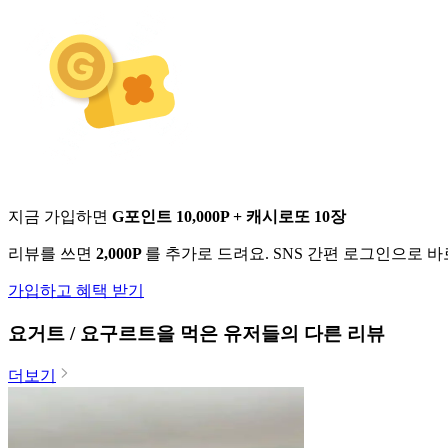
지금 가입하면
G포인트 10,000P + 캐시로또 10장
리뷰를 쓰면
2,000P
를 추가로 드려요. SNS 간편 로그인으로 
가입하고 혜택 받기
요거트 / 요구르트
을 먹은 유저들의 다른 리뷰
더보기