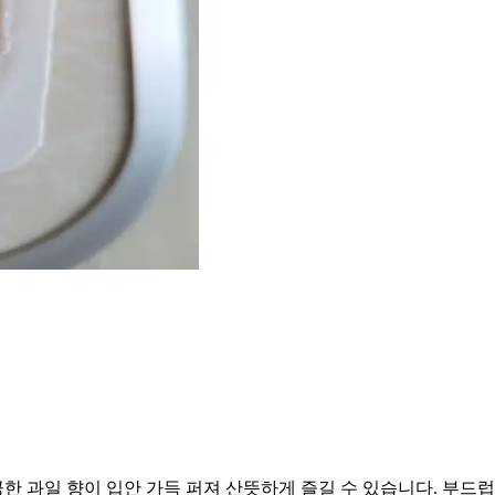
 과일 향이 입안 가득 퍼져 산뜻하게 즐길 수 있습니다. 부드