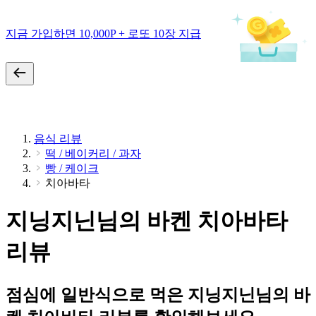
지금 가입하면 10,000P + 로또 10장 지급
음식 리뷰
떡 / 베이커리 / 과자
빵 / 케이크
치아바타
지닝지닌님의 바켄 치아바타
리뷰
점심에 일반식으로 먹은 지닝지닌님의 바