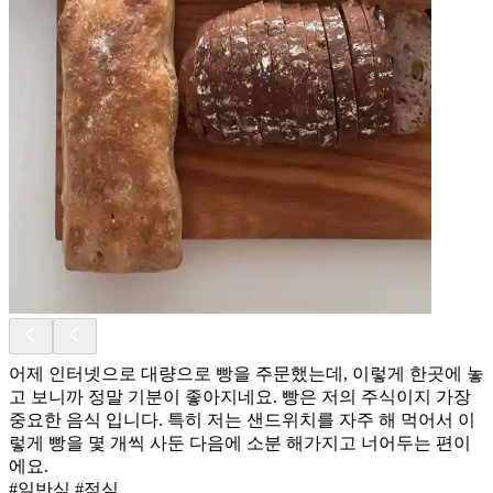
어제 인터넷으로 대량으로 빵을 주문했는데, 이렇게 한곳에 놓
고 보니까 정말 기분이 좋아지네요. 빵은 저의 주식이지 가장
중요한 음식 입니다. 특히 저는 샌드위치를 자주 해 먹어서 이
렇게 빵을 몇 개씩 사둔 다음에 소분 해가지고 너어두는 편이
에요.
#일반식 #점심