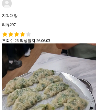
지각대장
리뷰297
조회수 26
작성일자 26.06.03