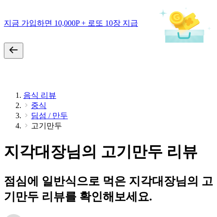
지금 가입하면 10,000P + 로또 10장 지급
음식 리뷰
중식
딤섬 / 만두
고기만두
지각대장님의 고기만두 리뷰
점심에 일반식으로 먹은 지각대장님의 고
기만두 리뷰를 확인해보세요.