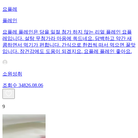
요플레
플레인
요플레 플레인은 당을 일절 첨가 하지 않는 리얼 플레인 요플
레입니다. 설탕 무첨가라 마음에 쏙드네요. 담백하고 약간 새
콤하면서 먹기가 편합니다. 간식으로 한컵씩 떠서 먹으면 꿀맛
입니다. 장건강에도 도움이 되겠지요. 요플레 플레인 좋아요.
소원성취
조회수
348
26.08.06
9