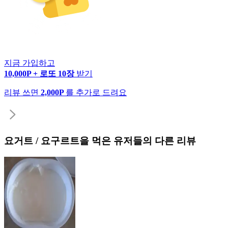
지금 가입하고
10,000P + 로또 10장
받기
리뷰 쓰면
2,000P
를 추가로 드려요
요거트 / 요구르트
을 먹은 유저들의 다른 리뷰