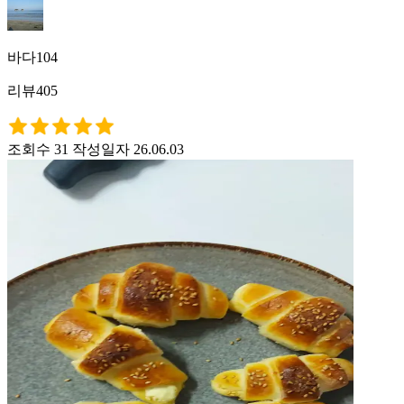
바다104
리뷰405
조회수 31
작성일자 26.06.03