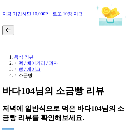
지금 가입하면 10,000P + 로또 10장 지급
음식 리뷰
떡 / 베이커리 / 과자
빵 / 케이크
소금빵
바다104님의 소금빵 리뷰
저녁에 일반식으로 먹은 바다104님의 소
금빵 리뷰를 확인해보세요.