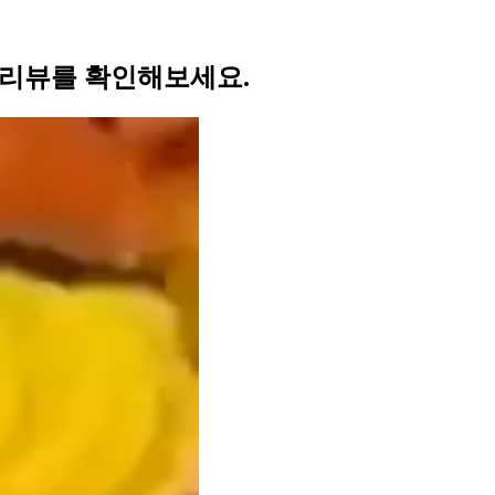
 리뷰를 확인해보세요.