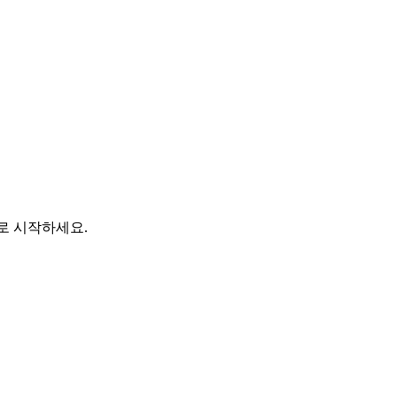
바로 시작하세요.