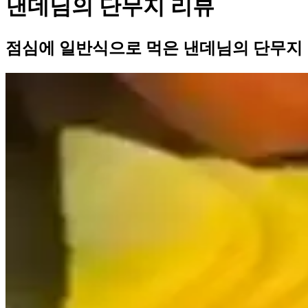
낸데님의 단무지 리뷰
점심에 일반식으로 먹은 낸데님의 단무지