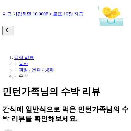
지금 가입하면 10,000P + 로또 10장 지급
음식 리뷰
농산
과일 / 건과 / 냉과
수박
민턴가족님의 수박 리뷰
간식에 일반식으로 먹은 민턴가족님의 수
박 리뷰를 확인해보세요.