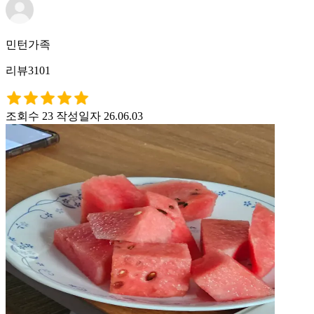
민턴가족
리뷰3101
조회수 23
작성일자 26.06.03