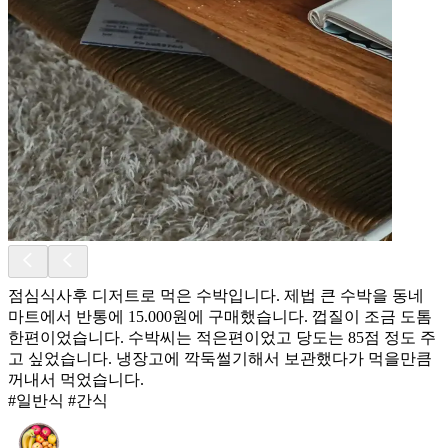
점심식사후 디저트로 먹은 수박입니다. 제법 큰 수박을 동네
마트에서 반통에 15.000원에 구매했습니다. 껍질이 조금 도톰
한편이었습니다. 수박씨는 적은편이었고 당도는 85점 정도 주
고 싶었습니다. 냉장고에 깍둑썰기해서 보관했다가 먹을만큼
꺼내서 먹었습니다.
#일반식 #간식